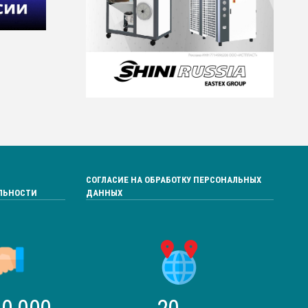
СОГЛАСИЕ НА ОБРАБОТКУ ПЕРСОНАЛЬНЫХ
ЛЬНОСТИ
ДАННЫХ