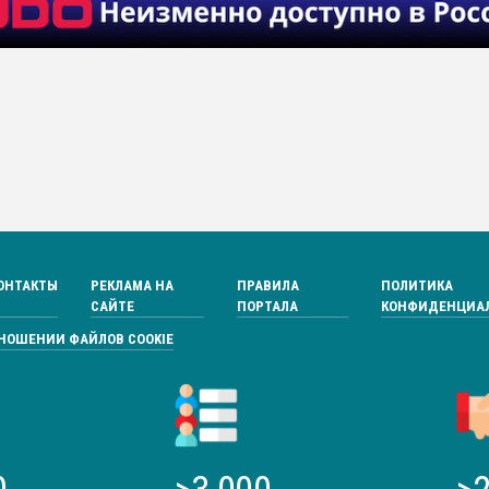
ОНТАКТЫ
РЕКЛАМА НА
ПРАВИЛА
ПОЛИТИКА
САЙТЕ
ПОРТАЛА
КОНФИДЕНЦИА
ТНОШЕНИИ ФАЙЛОВ COOKIE