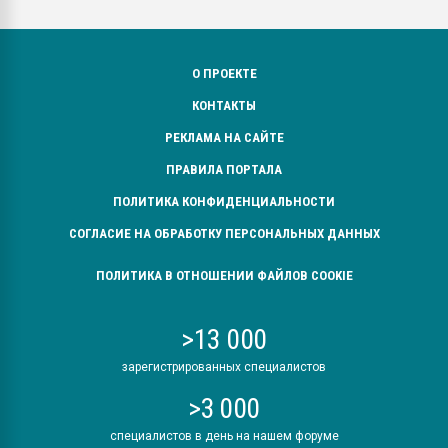
О ПРОЕКТЕ
КОНТАКТЫ
РЕКЛАМА НА САЙТЕ
ПРАВИЛА ПОРТАЛА
ПОЛИТИКА КОНФИДЕНЦИАЛЬНОСТИ
СОГЛАСИЕ НА ОБРАБОТКУ ПЕРСОНАЛЬНЫХ ДАННЫХ
ПОЛИТИКА В ОТНОШЕНИИ ФАЙЛОВ COOKIE
>13 000
зарегистрированных специалистов
>3 000
специалистов в день на нашем форуме