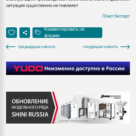
ситуация существенно не повлияет.
ПластЭксперт
Комментировать на
форуме
предыдущая новость
следующая новость