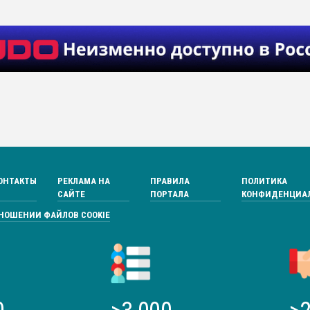
ОНТАКТЫ
РЕКЛАМА НА
ПРАВИЛА
ПОЛИТИКА
САЙТЕ
ПОРТАЛА
КОНФИДЕНЦИА
ТНОШЕНИИ ФАЙЛОВ COOKIE