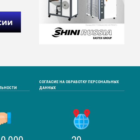
СОГЛАСИЕ НА ОБРАБОТКУ ПЕРСОНАЛЬНЫХ
ЛЬНОСТИ
ДАННЫХ