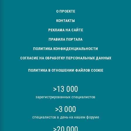
О ПРОЕКТЕ
КОНТАКТЫ
РЕКЛАМА НА САЙТЕ
ПРАВИЛА ПОРТАЛА
ПОЛИТИКА КОНФИДЕНЦИАЛЬНОСТИ
СОГЛАСИЕ НА ОБРАБОТКУ ПЕРСОНАЛЬНЫХ ДАННЫХ
ПОЛИТИКА В ОТНОШЕНИИ ФАЙЛОВ COOKIE
>13 000
зарегистрированных специалистов
>3 000
специалистов в день на нашем форуме
>20 000