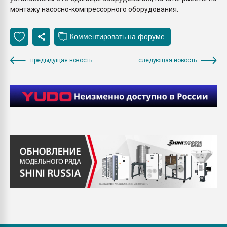
монтажу насосно-компрессорного оборудования.
предыдущая новость
следующая новость