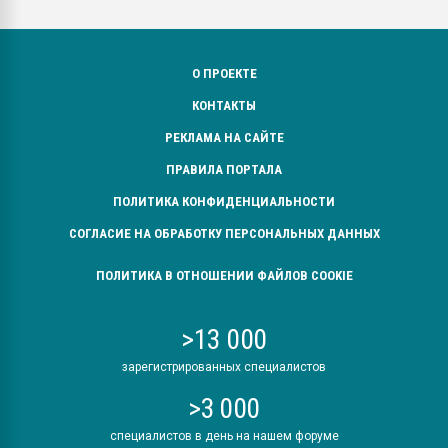
О ПРОЕКТЕ
КОНТАКТЫ
РЕКЛАМА НА САЙТЕ
ПРАВИЛА ПОРТАЛА
ПОЛИТИКА КОНФИДЕНЦИАЛЬНОСТИ
СОГЛАСИЕ НА ОБРАБОТКУ ПЕРСОНАЛЬНЫХ ДАННЫХ
ПОЛИТИКА В ОТНОШЕНИИ ФАЙЛОВ COOKIE
>13 000
зарегистрированных специалистов
>3 000
специалистов в день на нашем форуме