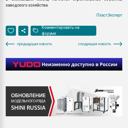
заводского хозяйства.
ПластЭксперт
Комментировать на
форуме
предыдущая новость
следующая новость