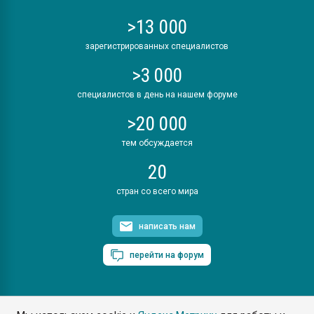
>13 000
зарегистрированных специалистов
>3 000
специалистов в день на нашем форуме
>20 000
тем обсуждается
20
стран со всего мира
написать нам
перейти на форум