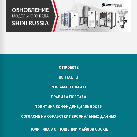
О ПРОЕКТЕ
КОНТАКТЫ
РЕКЛАМА НА САЙТЕ
ПРАВИЛА ПОРТАЛА
ПОЛИТИКА КОНФИДЕНЦИАЛЬНОСТИ
СОГЛАСИЕ НА ОБРАБОТКУ ПЕРСОНАЛЬНЫХ ДАННЫХ
ПОЛИТИКА В ОТНОШЕНИИ ФАЙЛОВ COOKIE