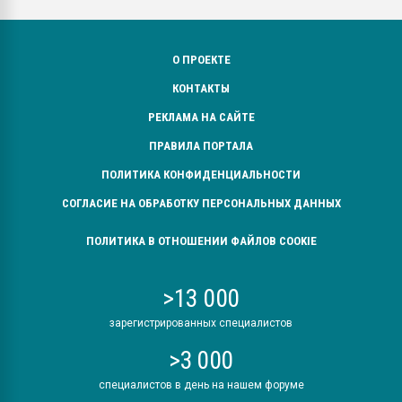
О ПРОЕКТЕ
КОНТАКТЫ
РЕКЛАМА НА САЙТЕ
ПРАВИЛА ПОРТАЛА
ПОЛИТИКА КОНФИДЕНЦИАЛЬНОСТИ
СОГЛАСИЕ НА ОБРАБОТКУ ПЕРСОНАЛЬНЫХ ДАННЫХ
ПОЛИТИКА В ОТНОШЕНИИ ФАЙЛОВ COOKIE
>13 000
зарегистрированных специалистов
>3 000
специалистов в день на нашем форуме