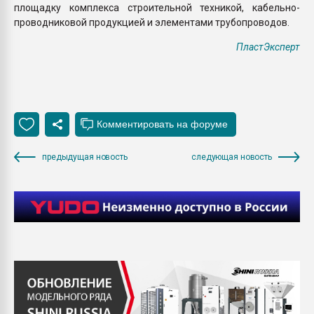
площадку комплекса строительной техникой, кабельно-
проводниковой продукцией и элементами трубопроводов.
ПластЭксперт
предыдущая новость
следующая новость