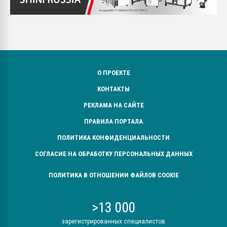
О ПРОЕКТЕ
КОНТАКТЫ
РЕКЛАМА НА САЙТЕ
ПРАВИЛА ПОРТАЛА
ПОЛИТИКА КОНФИДЕНЦИАЛЬНОСТИ
СОГЛАСИЕ НА ОБРАБОТКУ ПЕРСОНАЛЬНЫХ ДАННЫХ
ПОЛИТИКА В ОТНОШЕНИИ ФАЙЛОВ COOKIE
>13 000
зарегистрированных специалистов