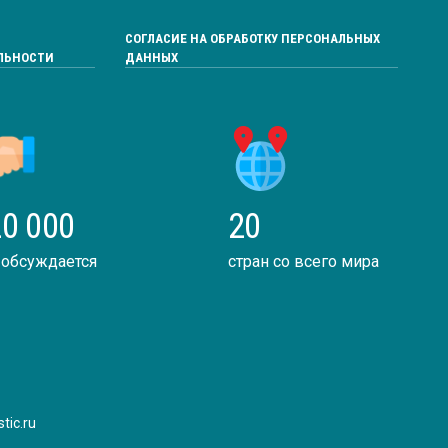
СОГЛАСИЕ НА ОБРАБОТКУ ПЕРСОНАЛЬНЫХ
ЛЬНОСТИ
ДАННЫХ
0 000
20
 обсуждается
стран со всего мира
tic.ru