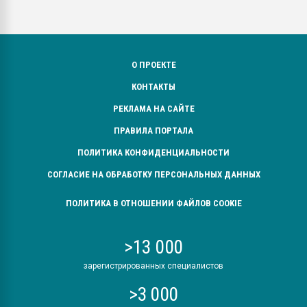
О ПРОЕКТЕ
КОНТАКТЫ
РЕКЛАМА НА САЙТЕ
ПРАВИЛА ПОРТАЛА
ПОЛИТИКА КОНФИДЕНЦИАЛЬНОСТИ
СОГЛАСИЕ НА ОБРАБОТКУ ПЕРСОНАЛЬНЫХ ДАННЫХ
ПОЛИТИКА В ОТНОШЕНИИ ФАЙЛОВ COOKIE
>13 000
зарегистрированных специалистов
>3 000