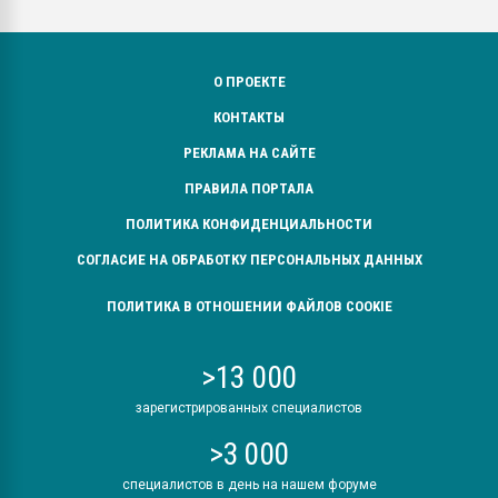
О ПРОЕКТЕ
КОНТАКТЫ
РЕКЛАМА НА САЙТЕ
ПРАВИЛА ПОРТАЛА
ПОЛИТИКА КОНФИДЕНЦИАЛЬНОСТИ
СОГЛАСИЕ НА ОБРАБОТКУ ПЕРСОНАЛЬНЫХ ДАННЫХ
ПОЛИТИКА В ОТНОШЕНИИ ФАЙЛОВ COOKIE
>13 000
зарегистрированных специалистов
>3 000
специалистов в день на нашем форуме