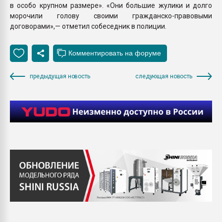
в особо крупном размере». «Они большие жулики и долго
морочили голову своими гражданско-правовыми
договорами»,— отметил собеседник в полиции.
предыдущая новость
следующая новость