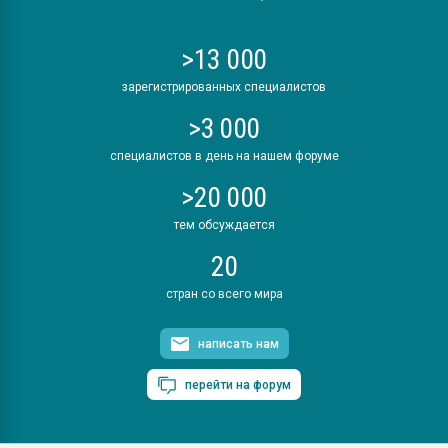
>13 000
зарегистрированных специалистов
>3 000
специалистов в день на нашем форуме
>20 000
тем обсуждается
20
стран со всего мира
написать нам
перейти на форум