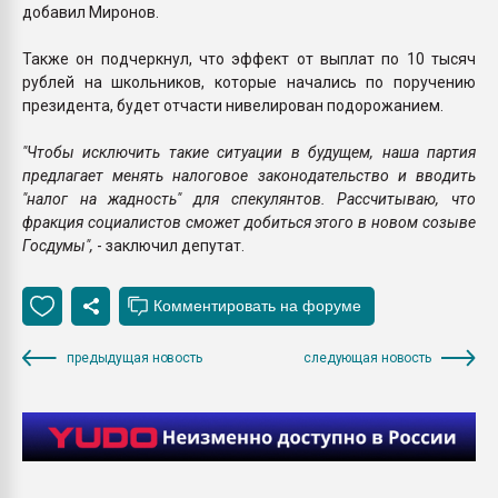
добавил Миронов.
Также он подчеркнул, что эффект от выплат по 10 тысяч
рублей на школьников, которые начались по поручению
президента, будет отчасти нивелирован подорожанием.
"Чтобы исключить такие ситуации в будущем, наша партия
предлагает менять налоговое законодательство и вводить
"налог на жадность" для спекулянтов. Рассчитываю, что
фракция социалистов сможет добиться этого в новом созыве
Госдумы",
- заключил депутат.
предыдущая новость
следующая новость