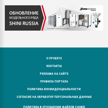
О ПРОЕКТЕ
КОНТАКТЫ
РЕКЛАМА НА САЙТЕ
ПРАВИЛА ПОРТАЛА
ПОЛИТИКА КОНФИДЕНЦИАЛЬНОСТИ
СОГЛАСИЕ НА ОБРАБОТКУ ПЕРСОНАЛЬНЫХ ДАННЫХ
ПОЛИТИКА В ОТНОШЕНИИ ФАЙЛОВ COOKIE