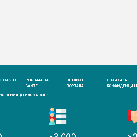
ОНТАКТЫ
РЕКЛАМА НА
ПРАВИЛА
ПОЛИТИКА
САЙТЕ
ПОРТАЛА
КОНФИДЕНЦИА
ТНОШЕНИИ ФАЙЛОВ COOKIE