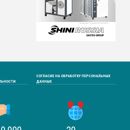
СОГЛАСИЕ НА ОБРАБОТКУ ПЕРСОНАЛЬНЫХ
ЛЬНОСТИ
ДАННЫХ