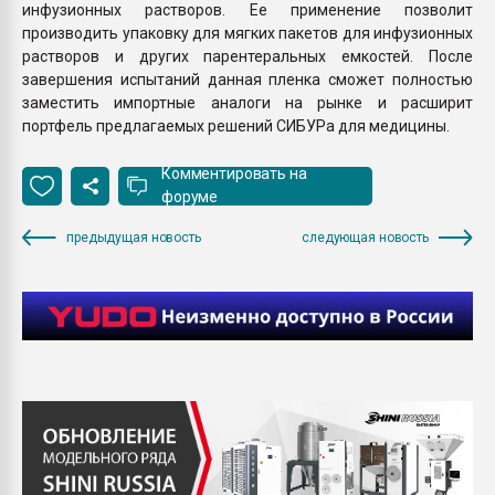
инфузионных растворов. Ее применение позволит
производить упаковку для мягких пакетов для инфузионных
растворов и других парентеральных емкостей. После
завершения испытаний данная пленка сможет полностью
заместить импортные аналоги на рынке и расширит
портфель предлагаемых решений СИБУРа для медицины.
Комментировать на
форуме
предыдущая новость
следующая новость