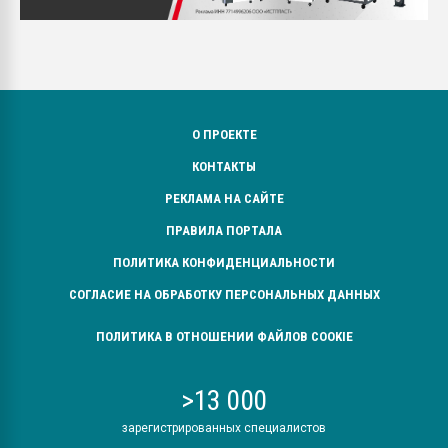
О ПРОЕКТЕ
КОНТАКТЫ
РЕКЛАМА НА САЙТЕ
ПРАВИЛА ПОРТАЛА
ПОЛИТИКА КОНФИДЕНЦИАЛЬНОСТИ
СОГЛАСИЕ НА ОБРАБОТКУ ПЕРСОНАЛЬНЫХ ДАННЫХ
ПОЛИТИКА В ОТНОШЕНИИ ФАЙЛОВ COOKIE
>13 000
зарегистрированных специалистов