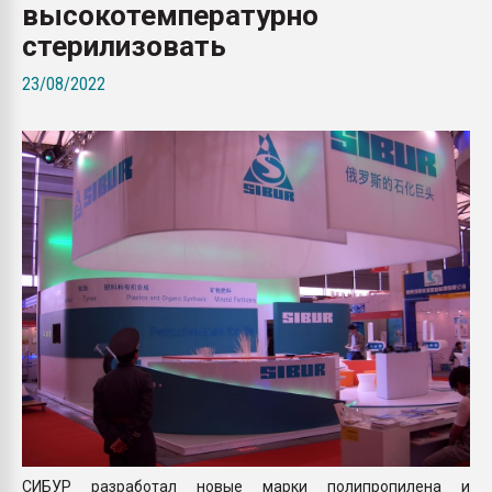
высокотемпературно
покупка, обмен
стерилизовать
ПЕРЕЙТИ НА 
23/08/2022
СИБУР разработал новые марки полипропилена и