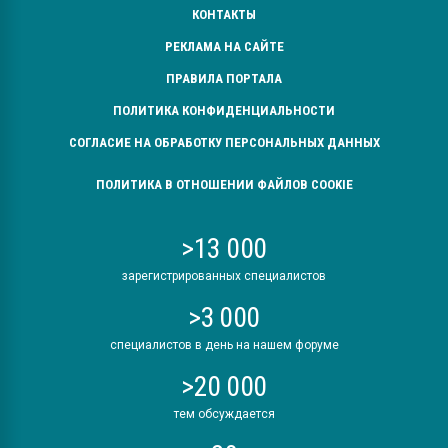
КОНТАКТЫ
РЕКЛАМА НА САЙТЕ
ПРАВИЛА ПОРТАЛА
ПОЛИТИКА КОНФИДЕНЦИАЛЬНОСТИ
СОГЛАСИЕ НА ОБРАБОТКУ ПЕРСОНАЛЬНЫХ ДАННЫХ
ПОЛИТИКА В ОТНОШЕНИИ ФАЙЛОВ COOKIE
>13 000
зарегистрированных специалистов
>3 000
специалистов в день на нашем форуме
>20 000
тем обсуждается