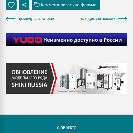
предыдущая новость
следующая новость
О ПРОЕКТЕ