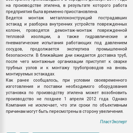
на производстве этилена, в результате которого работа
предприятия была временно приостановлена.
Ведется монтаж металлоконструкций пострадавших
эстакад и разборка внутренних устройств поврежденных
колонн, проводятся демонтаж-монтаж поврежденной
тепловой изоляции, а также гидравлические и
пневматические испытания работающих под давлением
сосудов, продолжается экспертиза промышленной
безопасности. В ближайшие дни ожидается доставка труб,
после чего монтажные организации приступят к сварке
трубных узлов и к монтажу трубопроводов на вновь
монтируемых эстакадах.
Как ранее сообщалось, при условии своевременного
изготовления и поставки необходимого оборудования
установка по производству этилена может возобновить
производство не позднее 1 апреля 2012 года. Однако
Компания не исключает, что эти сроки по объективным
причинам могут быть пересмотрены в сторону увеличения.
ПластЭксперт