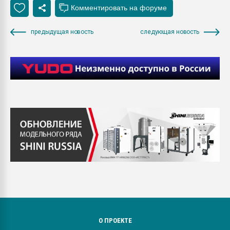
предыдущая новость
следующая новость
О ПРОЕКТЕ