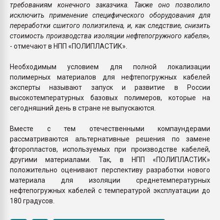
требованиям конечного заказчика. Также оно позволило
исключить применение специфического оборудования для
переработки сшитого полиэтилена, и, как следствие, снизить
стоимость производства изоляции нефтепогружного кабеля»,
- отмечают в НПП «ПОЛИПЛАСТИК».
Необходимым условием для полной локализации
полимерных материалов для нефтепогружных кабелей
эксперты называют запуск и развитие в России
высокотемпературных базовых полимеров, которые на
сегодняшний день в стране не выпускаются.
Вместе с тем отечественными компаундерами
рассматриваются альтернативные решения по замене
фторопластов, используемых при производстве кабелей,
другими материалами. Так, в НПП «ПОЛИПЛАСТИК»
положительно оценивают перспективу разработки нового
материала для изоляции среднетемпературных
нефтепогружных кабелей с температурой эксплуатации до
180 градусов.