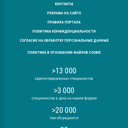
КОНТАКТЫ
РЕКЛАМА НА САЙТЕ
ПРАВИЛА ПОРТАЛА
ПОЛИТИКА КОНФИДЕНЦИАЛЬНОСТИ
СОГЛАСИЕ НА ОБРАБОТКУ ПЕРСОНАЛЬНЫХ ДАННЫХ
ПОЛИТИКА В ОТНОШЕНИИ ФАЙЛОВ COOKIE
>13 000
зарегистрированных специалистов
>3 000
специалистов в день на нашем форуме
>20 000
тем обсуждается