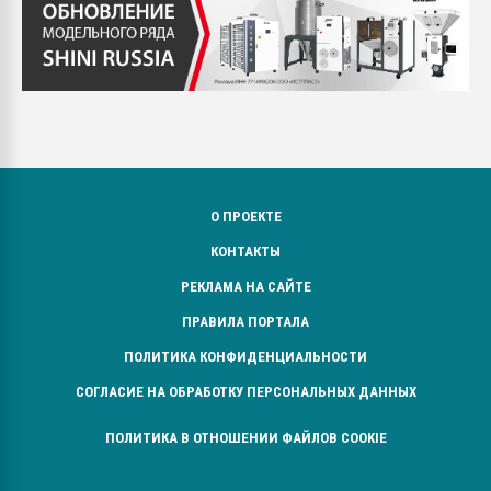
О ПРОЕКТЕ
КОНТАКТЫ
РЕКЛАМА НА САЙТЕ
ПРАВИЛА ПОРТАЛА
ПОЛИТИКА КОНФИДЕНЦИАЛЬНОСТИ
СОГЛАСИЕ НА ОБРАБОТКУ ПЕРСОНАЛЬНЫХ ДАННЫХ
ПОЛИТИКА В ОТНОШЕНИИ ФАЙЛОВ COOKIE