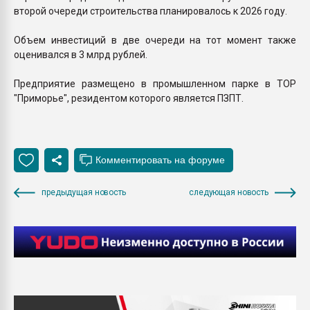
второй очереди строительства планировалось к 2026 году.
Объем инвестиций в две очереди на тот момент также
оценивался в 3 млрд рублей.
Предприятие размещено в промышленном парке в ТОР
"Приморье", резидентом которого является ПЗПТ.
предыдущая новость
следующая новость