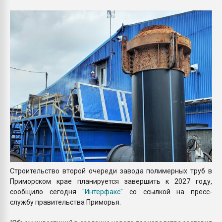
Всё, что касается выду
бутылок
ПЕРЕЙТИ НА 
Строительство второй очереди завода полимерных труб в
Приморском крае планируется завершить к 2027 году,
сообщило сегодня
"Интерфакс"
со ссылкой на пресс-
службу правительства Приморья.