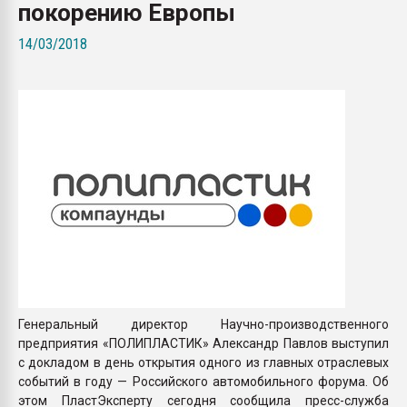
покорению Европы
Всё, что касается выду
бутылок
14/03/2018
ПЕРЕЙТИ НА 
Генеральный директор Научно-производственного
предприятия «ПОЛИПЛАСТИК» Александр Павлов выступил
с докладом в день открытия одного из главных отраслевых
событий в году — Российского автомобильного форума. Об
этом ПластЭксперту сегодня сообщила пресс-служба