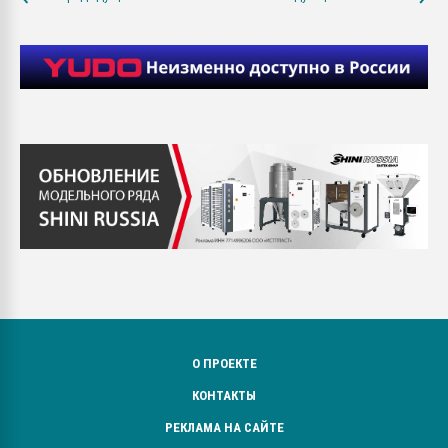
О ПРОЕКТЕ
КОНТАКТЫ
РЕКЛАМА НА САЙТЕ