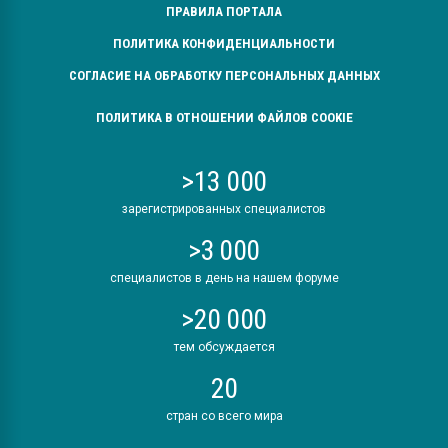
ПРАВИЛА ПОРТАЛА
ПОЛИТИКА КОНФИДЕНЦИАЛЬНОСТИ
СОГЛАСИЕ НА ОБРАБОТКУ ПЕРСОНАЛЬНЫХ ДАННЫХ
ПОЛИТИКА В ОТНОШЕНИИ ФАЙЛОВ COOKIE
>13 000
зарегистрированных специалистов
>3 000
специалистов в день на нашем форуме
>20 000
тем обсуждается
20
стран со всего мира