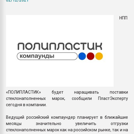
Всё, что касается выду
бутылок
НПП
ПЕРЕЙТИ НА 
«ПОЛИПЛАСТИК» будет наращивать поставки
стеклонаполненных марок, сообщили ПластЭксперту
сегодня в компании.
Ведущий российский компаундер планирует в ближайшие
месяцы значительно увеличить отгрузки
стеклонаполненных марок как на российском рынке, так и на