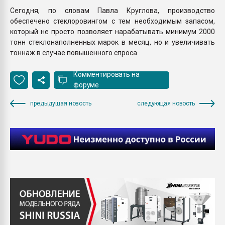
Сегодня, по словам Павла Круглова, производство
обеспечено стеклоровингом с тем необходимым запасом,
который не просто позволяет нарабатывать минимум 2000
тонн стеклонаполненных марок в месяц, но и увеличивать
тоннаж в случае повышенного спроса.
Комментировать на
форуме
предыдущая новость
следующая новость