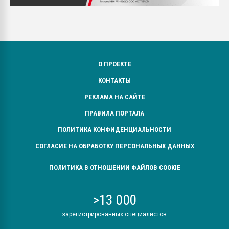
О ПРОЕКТЕ
КОНТАКТЫ
РЕКЛАМА НА САЙТЕ
ПРАВИЛА ПОРТАЛА
ПОЛИТИКА КОНФИДЕНЦИАЛЬНОСТИ
СОГЛАСИЕ НА ОБРАБОТКУ ПЕРСОНАЛЬНЫХ ДАННЫХ
ПОЛИТИКА В ОТНОШЕНИИ ФАЙЛОВ COOKIE
>13 000
зарегистрированных специалистов