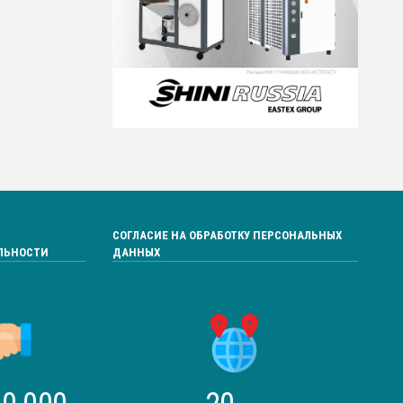
СОГЛАСИЕ НА ОБРАБОТКУ ПЕРСОНАЛЬНЫХ
ЛЬНОСТИ
ДАННЫХ