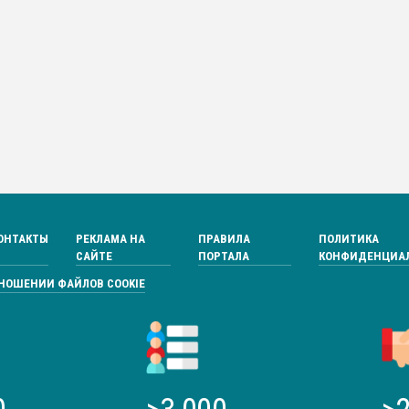
ОНТАКТЫ
РЕКЛАМА НА
ПРАВИЛА
ПОЛИТИКА
САЙТЕ
ПОРТАЛА
КОНФИДЕНЦИА
ТНОШЕНИИ ФАЙЛОВ COOKIE