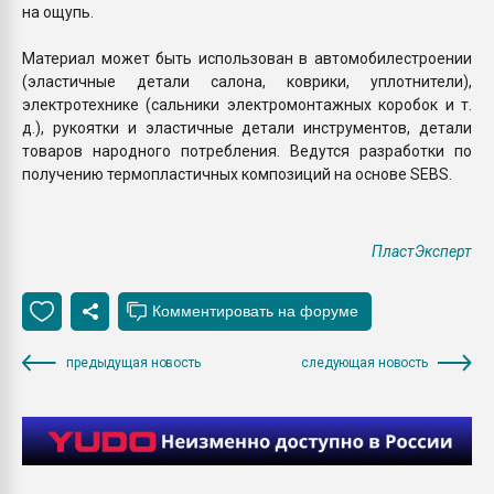
на ощупь.
Материал может быть использован в автомобилестроении
(эластичные детали салона, коврики, уплотнители),
электротехнике (сальники электромонтажных коробок и т.
д.), рукоятки и эластичные детали инструментов, детали
товаров народного потребления. Ведутся разработки по
получению термопластичных композиций на основе SEBS.
ПластЭксперт
предыдущая новость
следующая новость