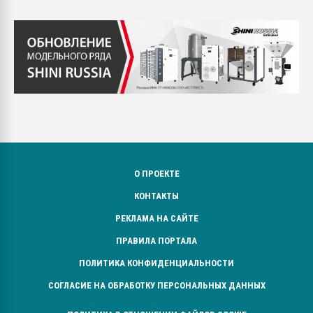
О ПРОЕКТЕ
КОНТАКТЫ
РЕКЛАМА НА САЙТЕ
ПРАВИЛА ПОРТАЛА
ПОЛИТИКА КОНФИДЕНЦИАЛЬНОСТИ
СОГЛАСИЕ НА ОБРАБОТКУ ПЕРСОНАЛЬНЫХ ДАННЫХ