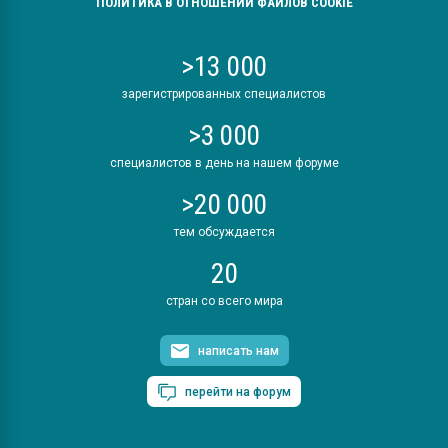
ПОЛИТИКА В ОТНОШЕНИИ ФАЙЛОВ COOKIE
>13 000
зарегистрированных специалистов
>3 000
специалистов в день на нашем форуме
>20 000
тем обсуждается
20
стран со всего мира
написать нам
перейти на форум