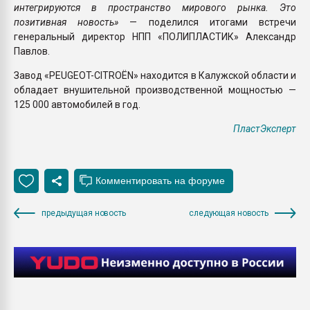
интегрируются в пространство мирового рынка. Это
позитивная новость»
— поделился итогами встречи
генеральный директор НПП «ПОЛИПЛАСТИК» Александр
Павлов.
Завод «PEUGEOT-CITROЁN» находится в Калужской области и
обладает внушительной производственной мощностью —
125 000 автомобилей в год.
ПластЭксперт
предыдущая новость
следующая новость