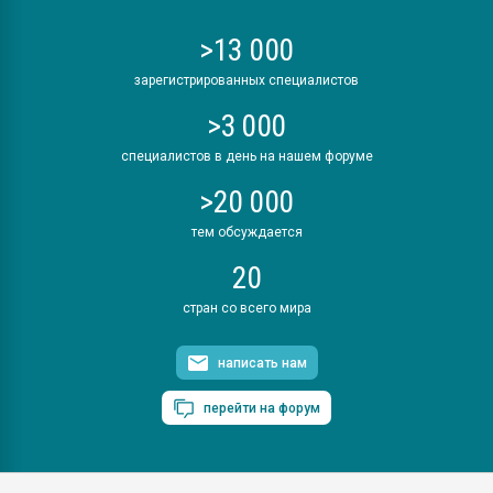
>13 000
зарегистрированных специалистов
>3 000
специалистов в день на нашем форуме
>20 000
тем обсуждается
20
стран со всего мира
написать нам
перейти на форум