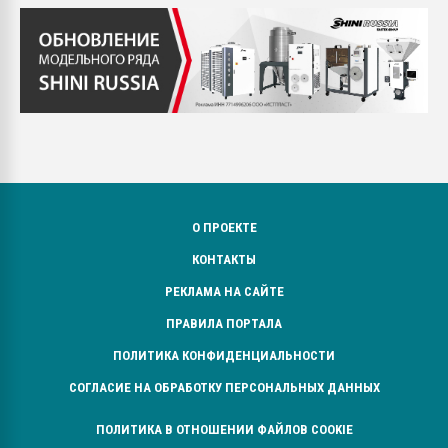
О ПРОЕКТЕ
КОНТАКТЫ
РЕКЛАМА НА САЙТЕ
ПРАВИЛА ПОРТАЛА
ПОЛИТИКА КОНФИДЕНЦИАЛЬНОСТИ
СОГЛАСИЕ НА ОБРАБОТКУ ПЕРСОНАЛЬНЫХ ДАННЫХ
ПОЛИТИКА В ОТНОШЕНИИ ФАЙЛОВ COOKIE