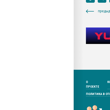
предыд
О
К
ПРОЕКТЕ
ПОЛИТИКА В О