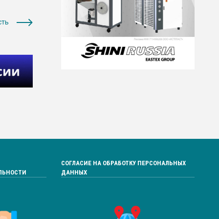
сть
СОГЛАСИЕ НА ОБРАБОТКУ ПЕРСОНАЛЬНЫХ
ЛЬНОСТИ
ДАННЫХ