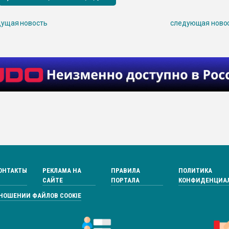
ущая новость
следующая ново
ОНТАКТЫ
РЕКЛАМА НА
ПРАВИЛА
ПОЛИТИКА
САЙТЕ
ПОРТАЛА
КОНФИДЕНЦИА
ТНОШЕНИИ ФАЙЛОВ COOKIE