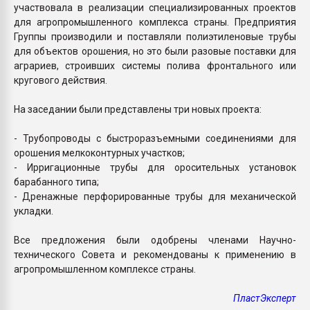
участвовала в реализации специализированных проектов
для агропромышленного комплекса страны. Предприятия
Группы производили и поставляли полиэтиленовые трубы
для объектов орошения, но это были разовые поставки для
аграриев, строивших системы полива фронтального или
кругового действия.
На заседании были представлены три новых проекта:
- Трубопроводы с быстроразъемными соединениями для
орошения мелкоконтурных участков;
- Ирригационные трубы для оросительных установок
барабанного типа;
- Дренажные перфорированные трубы для механической
укладки.
Все предложения были одобрены членами Научно-
технического Совета и рекомендованы к применению в
агропромышленном комплексе страны.
ПластЭксперт