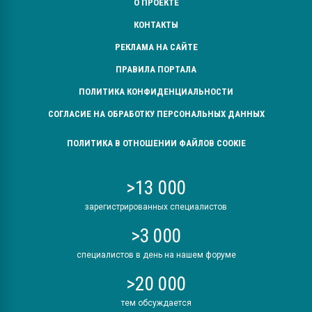
О ПРОЕКТЕ
КОНТАКТЫ
РЕКЛАМА НА САЙТЕ
ПРАВИЛА ПОРТАЛА
ПОЛИТИКА КОНФИДЕНЦИАЛЬНОСТИ
СОГЛАСИЕ НА ОБРАБОТКУ ПЕРСОНАЛЬНЫХ ДАННЫХ
ПОЛИТИКА В ОТНОШЕНИИ ФАЙЛОВ COOKIE
>13 000
зарегистрированных специалистов
>3 000
специалистов в день на нашем форуме
>20 000
тем обсуждается