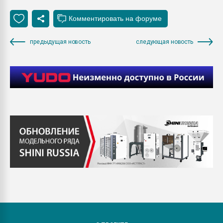
предыдущая новость
следующая новость