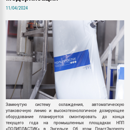
Всё, что касается выду
11/04/2024
бутылок
ПЕРЕЙТИ НА 
Замкнутую систему охлаждения, автоматическую
упаковочную линию и высокотехнологичное дозирующее
оборудование планируется смонтировать до конца
текущего года на промышленных площадках НПП
«ПОЛИПЛАСТИК» в Энгельсе. Об этом ПластЭксперту