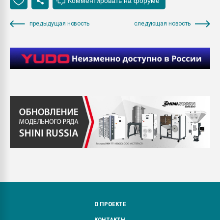
предыдущая новость
следующая новость
О ПРОЕКТЕ
КОНТАКТЫ