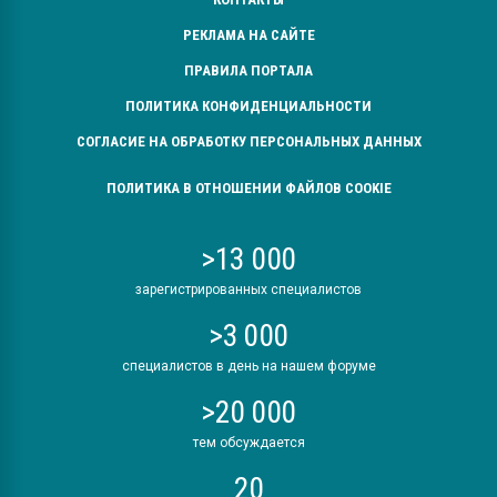
РЕКЛАМА НА САЙТЕ
ПРАВИЛА ПОРТАЛА
ПОЛИТИКА КОНФИДЕНЦИАЛЬНОСТИ
СОГЛАСИЕ НА ОБРАБОТКУ ПЕРСОНАЛЬНЫХ ДАННЫХ
ПОЛИТИКА В ОТНОШЕНИИ ФАЙЛОВ COOKIE
>13 000
зарегистрированных специалистов
>3 000
специалистов в день на нашем форуме
>20 000
тем обсуждается
20