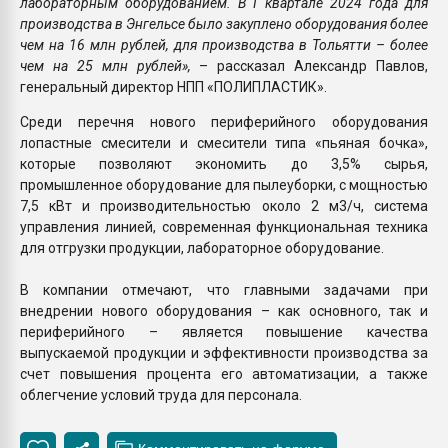
лабораторным оборудованием. В I квартале 2024 года для
производства в Энгельсе было закуплено оборудования более
чем на 16 млн рублей, для производства в Тольятти – более
чем на 25 млн рублей»,
– рассказал Александр Павлов,
генеральный директор НПП «ПОЛИПЛАСТИК».
Среди перечня нового периферийного оборудования
лопастные смесители и смесители типа «пьяная бочка»,
которые позволяют экономить до 3,5% сырья,
промышленное оборудование для пылеуборки, с мощностью
7,5 кВт и производительностью около 2 м3/ч, система
управления линией, современная функциональная техника
для отгрузки продукции, лабораторное оборудование.
В компании отмечают, что главными задачами при
внедрении нового оборудования – как основного, так и
периферийного – является повышение качества
выпускаемой продукции и эффективности производства за
счет повышения процента его автоматизации, а также
облегчение условий труда для персонала.