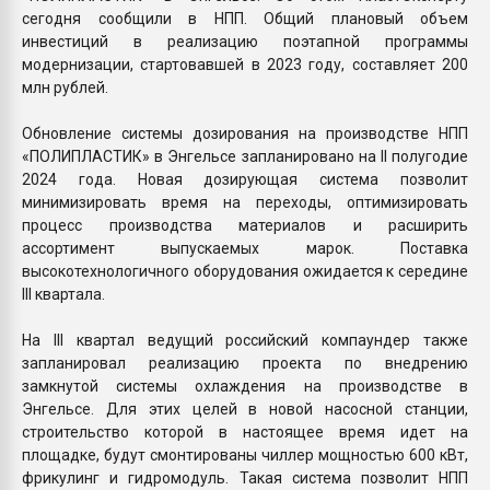
сегодня сообщили в НПП. Общий плановый объем
инвестиций в реализацию поэтапной программы
модернизации, стартовавшей в 2023 году, составляет 200
млн рублей.
Обновление системы дозирования на производстве НПП
«ПОЛИПЛАСТИК» в Энгельсе запланировано на II полугодие
2024 года. Новая дозирующая система позволит
минимизировать время на переходы, оптимизировать
процесс производства материалов и расширить
ассортимент выпускаемых марок. Поставка
высокотехнологичного оборудования ожидается к середине
III квартала.
На III квартал ведущий российский компаундер также
запланировал реализацию проекта по внедрению
замкнутой системы охлаждения на производстве в
Энгельсе. Для этих целей в новой насосной станции,
строительство которой в настоящее время идет на
площадке, будут смонтированы чиллер мощностью 600 кВт,
фрикулинг и гидромодуль. Такая система позволит НПП