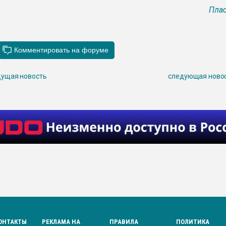
Плас
ущая новость
следующая ново
ОНТАКТЫ
РЕКЛАМА НА
ПРАВИЛА
ПОЛИТИКА