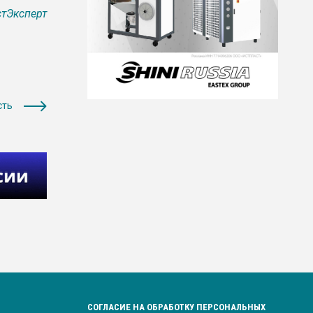
тЭксперт
сть
СОГЛАСИЕ НА ОБРАБОТКУ ПЕРСОНАЛЬНЫХ