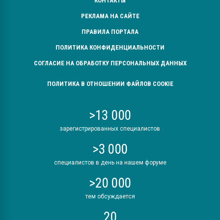
КОНТАКТЫ
РЕКЛАМА НА САЙТЕ
ПРАВИЛА ПОРТАЛА
ПОЛИТИКА КОНФИДЕНЦИАЛЬНОСТИ
СОГЛАСИЕ НА ОБРАБОТКУ ПЕРСОНАЛЬНЫХ ДАННЫХ
ПОЛИТИКА В ОТНОШЕНИИ ФАЙЛОВ COOKIE
>13 000
зарегистрированных специалистов
>3 000
специалистов в день на нашем форуме
>20 000
тем обсуждается
20