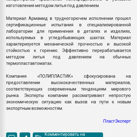
изготовления методом литья под давлением.
Материал Армамид в трудногорючем исполнении прошел
сертификационные испытания в специализированной
лаборатории для применения в деталях и изделиях,
используемых в угледобывающих шахтах. Материал
характеризуется механической прочностью и высокой
стойкостью к горению. Эффективно перерабатывается
методом литья под давлением на обычных
термопластавтоматах.
Компания «ПОЛИПЛАСТИК» сфокусирована на
предоставлении высококачественных материалов,
соответствующих современным тенденциям мирового
рынка. Эксперты компании рассматривают непростую
экономическую ситуацию как вызов на пути к новым
экспортным возможностям.
ПластЭксперт
Комментировать на