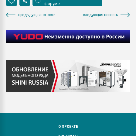
форуме
предыдущая новость
следующая новость
О ПРОЕКТЕ