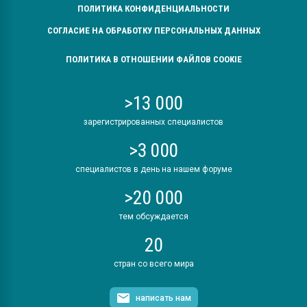
ПОЛИТИКА КОНФИДЕНЦИАЛЬНОСТИ
СОГЛАСИЕ НА ОБРАБОТКУ ПЕРСОНАЛЬНЫХ ДАННЫХ
ПОЛИТИКА В ОТНОШЕНИИ ФАЙЛОВ COOKIE
>13 000
зарегистрированных специалистов
>3 000
специалистов в день на нашем форуме
>20 000
тем обсуждается
20
стран со всего мира
написать нам