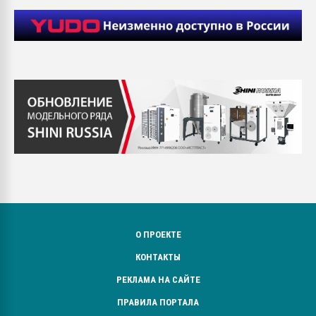
О ПРОЕКТЕ
КОНТАКТЫ
РЕКЛАМА НА САЙТЕ
ПРАВИЛА ПОРТАЛА