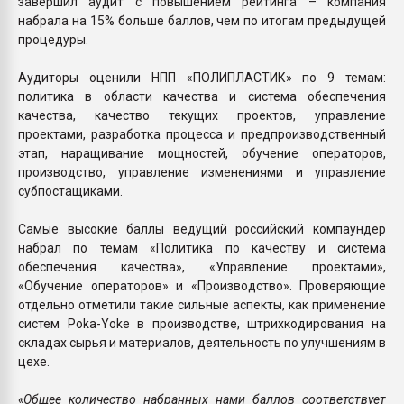
завершил аудит с повышением рейтинга – компания
набрала на 15% больше баллов, чем по итогам предыдущей
процедуры.
Аудиторы оценили НПП «ПОЛИПЛАСТИК» по 9 темам:
политика в области качества и система обеспечения
качества, качество текущих проектов, управление
проектами, разработка процесса и предпроизводственный
этап, наращивание мощностей, обучение операторов,
производство, управление изменениями и управление
субпостащиками.
Самые высокие баллы ведущий российский компаундер
набрал по темам «Политика по качеству и система
обеспечения качества», «Управление проектами»,
«Обучение операторов» и «Производство». Проверяющие
отдельно отметили такие сильные аспекты, как применение
систем Poka-Yoke в производстве, штрихкодирования на
складах сырья и материалов, деятельность по улучшениям в
цехе.
«Общее количество набранных нами баллов соответствует