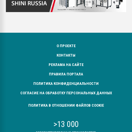
О ПРОЕКТЕ
КОНТАКТЫ
РЕКЛАМА НА САЙТЕ
ПРАВИЛА ПОРТАЛА
ПОЛИТИКА КОНФИДЕНЦИАЛЬНОСТИ
СОГЛАСИЕ НА ОБРАБОТКУ ПЕРСОНАЛЬНЫХ ДАННЫХ
ПОЛИТИКА В ОТНОШЕНИИ ФАЙЛОВ COOKIE
>13 000