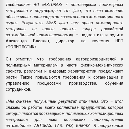
требованиям АО «АВТОВАЗ» к поставщикам полимерных
материалов и подтверждает тот факт, что наша компания
обеспечивает производство качественного композиционного
сырья. Результаты ASES дают нам право номинировать
материалы на новые проекты лидера российской
автомобильной промышленности», –
подвел итоги аудита
Александр Блескин, директор по качеству НПП
«ПОЛИПЛСТИК».
Он отметил, что требования автопроизводителей к
полимерным материалам в части физико-механических
свойств, реологии и видовых характеристик продолжают
расти. Также повышаются требования к организации и
управлению процессами производства, обучения
сотрудников.
«Мы считаем полученный результат отличным. Это – итог
слаженной работы всего коллектива предприятия, которое
сегодня является поставщиком полимерных композиционных
материалов для всех российских производителей
автомобилей: АВТОВАЗ, ГАЗ, УАЗ, КАМАЗ. В продуктовом