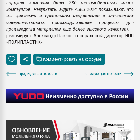
портфеле компании более 280 «автомобильных» марок
компаундов. Результаты аудита ASES 2024 показывают, что
мы движемся в правильном направлении и мотивируют
совершенствовать производственные процессы для
производства материалов еще более высокого качества»,
–
резюмирует Александр Павлов, генеральный директор НПП
«ПОЛИПЛАСТИК».
предыдущая новость
следующая новость