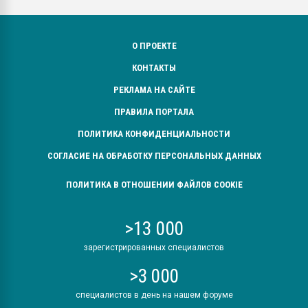
О ПРОЕКТЕ
КОНТАКТЫ
РЕКЛАМА НА САЙТЕ
ПРАВИЛА ПОРТАЛА
ПОЛИТИКА КОНФИДЕНЦИАЛЬНОСТИ
СОГЛАСИЕ НА ОБРАБОТКУ ПЕРСОНАЛЬНЫХ ДАННЫХ
ПОЛИТИКА В ОТНОШЕНИИ ФАЙЛОВ COOKIE
>13 000
зарегистрированных специалистов
>3 000
специалистов в день на нашем форуме