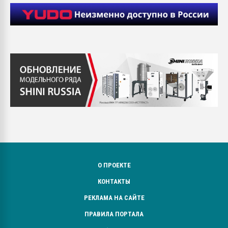
О ПРОЕКТЕ
КОНТАКТЫ
РЕКЛАМА НА САЙТЕ
ПРАВИЛА ПОРТАЛА