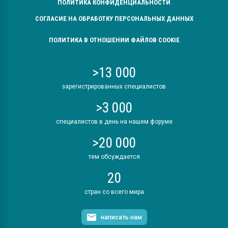
ПОЛИТИКА КОНФИДЕНЦИАЛЬНОСТИ
СОГЛАСИЕ НА ОБРАБОТКУ ПЕРСОНАЛЬНЫХ ДАННЫХ
ПОЛИТИКА В ОТНОШЕНИИ ФАЙЛОВ COOKIE
>13 000
зарегистрированных специалистов
>3 000
специалистов в день на нашем форуме
>20 000
тем обсуждается
20
стран со всего мира
написать нам