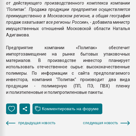
от действующего производственного комплекса компании
"Полипак". Продажа продукции предприятия осуществляется
преимущественно в Московском регионе, а общая география
продаж охватывает все регионы России»,
- добавила министр
имущественных отношений Московской области Наталья
Адигамова.
Предприятие компании «Полипак» обеспечит
импортозамещение на рынке бытовых упаковочных
материалов. В производстве инвестор планирует
использовать отечественное сырье: высококачественные
полимеры. По информации с сайта предполагаемого
инвестора, компания "Полипак" производит два вида
продукции - полимерную (ПП, ПЭ, ПВХ) пленку
и полиэтиленовые и полипропиленовые пакеты.
предыдущая новость
следующая новость