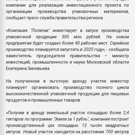
компании для реализации инвестиционного проекта по
организации производства упаковочных материалов,
сообщает пресс-служба правительства региона.
«Компания "Полипак" инвестирует в запуск производства
упаковочной продукции 300 млн рублей. На новом
предприятии будет создано более 40 рабочих мест. Серийное
производство планируется запустить в 2025 году»
, - сообщила
заместитель председателя правительства – министр
инвестиций, промышленности и науки Московской области
Екатерина Зиновьева.
На полученном в льготную аренду участке инвестор
планирует организовать производство полного цикла
высококачественной упаковочной продукции для пищевых
продуктов и промышленных товаров.
«Получив в аренду земельный участок площадью более 2,4
гектаров по программе "Земля за 1 рубль", компания построит
производственный цех площадью 12 тысяч квадратных
метров. Новый участок находится на расстоянии 700 метров