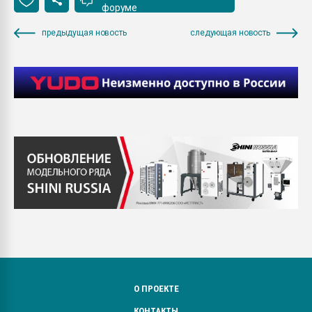
форуме
предыдущая новость
следующая новость
О ПРОЕКТЕ
КОНТАКТЫ