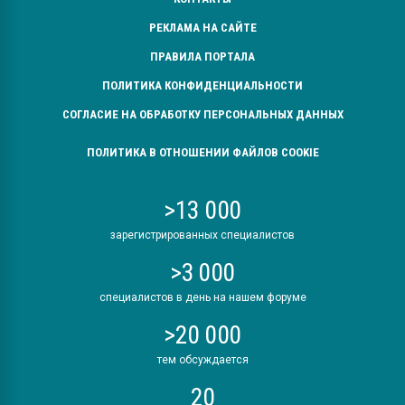
РЕКЛАМА НА САЙТЕ
ПРАВИЛА ПОРТАЛА
ПОЛИТИКА КОНФИДЕНЦИАЛЬНОСТИ
СОГЛАСИЕ НА ОБРАБОТКУ ПЕРСОНАЛЬНЫХ ДАННЫХ
ПОЛИТИКА В ОТНОШЕНИИ ФАЙЛОВ COOKIE
>13 000
зарегистрированных специалистов
>3 000
специалистов в день на нашем форуме
>20 000
тем обсуждается
20