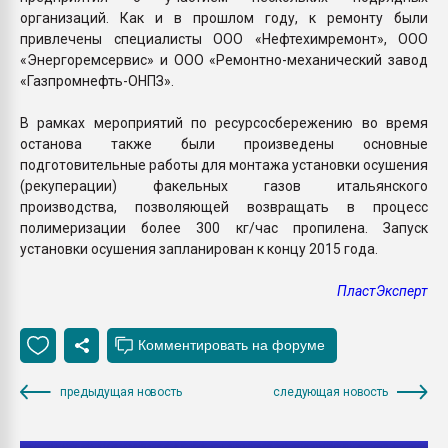
организаций. Как и в прошлом году, к ремонту были
привлечены специалисты ООО «Нефтехимремонт», ООО
«Энергоремсервис» и ООО «Ремонтно-механический завод
«Газпромнефть-ОНПЗ».
В рамках мероприятий по ресурсосбережению во время
останова также были произведены основные
подготовительные работы для монтажа установки осушения
(рекуперации) факельных газов итальянского
производства, позволяющей возвращать в процесс
полимеризации более 300 кг/час пропилена. Запуск
установки осушения запланирован к концу 2015 года.
ПластЭксперт
предыдущая новость
следующая новость