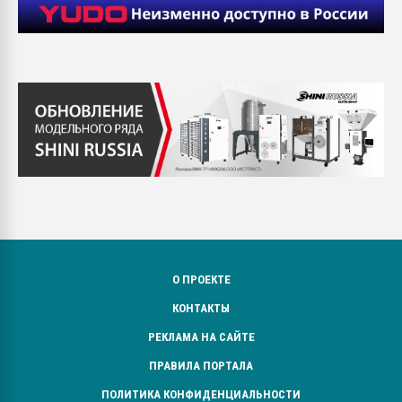
О ПРОЕКТЕ
КОНТАКТЫ
РЕКЛАМА НА САЙТЕ
ПРАВИЛА ПОРТАЛА
ПОЛИТИКА КОНФИДЕНЦИАЛЬНОСТИ