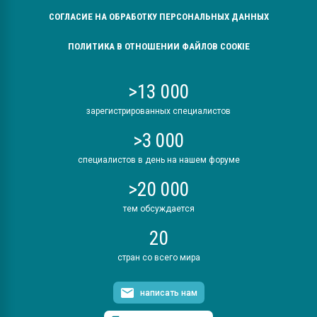
СОГЛАСИЕ НА ОБРАБОТКУ ПЕРСОНАЛЬНЫХ ДАННЫХ
ПОЛИТИКА В ОТНОШЕНИИ ФАЙЛОВ COOKIE
>13 000
зарегистрированных специалистов
>3 000
специалистов в день на нашем форуме
>20 000
тем обсуждается
20
стран со всего мира
написать нам