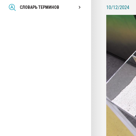
Всё, что касается выду
10/12/2024
СЛОВАРЬ ТЕРМИНОВ
бутылок
ПЕРЕЙТИ НА 