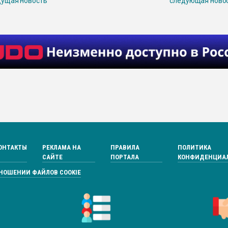
ущая новость
следующая ново
ОНТАКТЫ
РЕКЛАМА НА
ПРАВИЛА
ПОЛИТИКА
САЙТЕ
ПОРТАЛА
КОНФИДЕНЦИА
ТНОШЕНИИ ФАЙЛОВ COOKIE