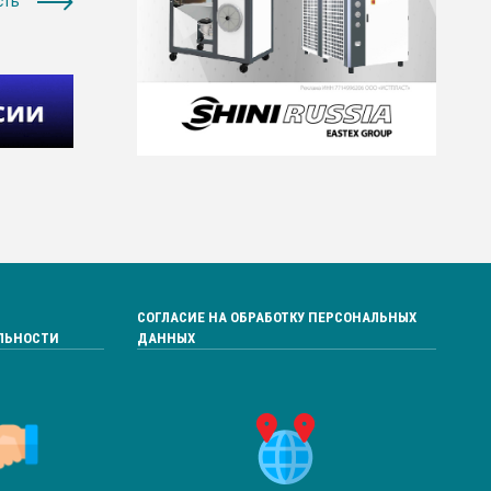
сть
СОГЛАСИЕ НА ОБРАБОТКУ ПЕРСОНАЛЬНЫХ
ЛЬНОСТИ
ДАННЫХ