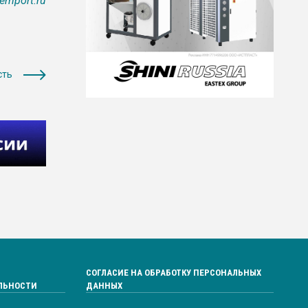
emport.ru
сть
СОГЛАСИЕ НА ОБРАБОТКУ ПЕРСОНАЛЬНЫХ
ЛЬНОСТИ
ДАННЫХ