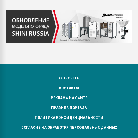
О ПРОЕКТЕ
КОНТАКТЫ
РЕКЛАМА НА САЙТЕ
ПРАВИЛА ПОРТАЛА
ПОЛИТИКА КОНФИДЕНЦИАЛЬНОСТИ
СОГЛАСИЕ НА ОБРАБОТКУ ПЕРСОНАЛЬНЫХ ДАННЫХ