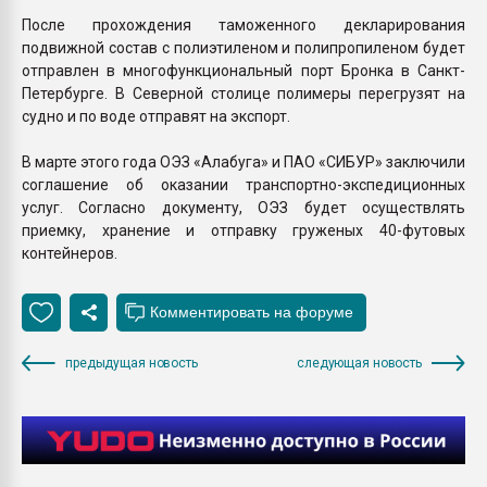
После прохождения таможенного декларирования
подвижной состав с полиэтиленом и полипропиленом будет
отправлен в многофункциональный порт Бронка в Санкт-
Петербурге. В Северной столице полимеры перегрузят на
судно и по воде отправят на экспорт.
В марте этого года ОЭЗ «Алабуга» и ПАО «СИБУР» заключили
соглашение об оказании транспортно-экспедиционных
услуг. Согласно документу, ОЭЗ будет осуществлять
приемку, хранение и отправку груженых 40-футовых
контейнеров.
предыдущая новость
следующая новость