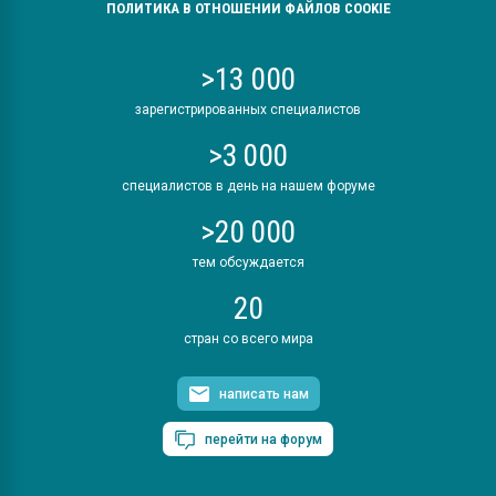
ПОЛИТИКА В ОТНОШЕНИИ ФАЙЛОВ COOKIE
>13 000
зарегистрированных специалистов
>3 000
специалистов в день на нашем форуме
>20 000
тем обсуждается
20
стран со всего мира
написать нам
перейти на форум