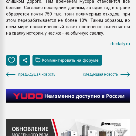
слишком дорого. Тем временем мусора становится все
больше. Согласно последним данным, за один год в стране
образуется почти 750 тыс. тонн полимерных отходов, при
этом перерабатывается не более 10%. Таким образом, во
всем мире полиэтиленовый пакет постепенно вытесняется
на свалку истории, у нас же - на обычную свалку.
rbcdaily.ru
предыдущая новость
следующая новость