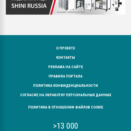
О ПРОЕКТЕ
КОНТАКТЫ
РЕКЛАМА НА САЙТЕ
ПРАВИЛА ПОРТАЛА
ПОЛИТИКА КОНФИДЕНЦИАЛЬНОСТИ
СОГЛАСИЕ НА ОБРАБОТКУ ПЕРСОНАЛЬНЫХ ДАННЫХ
ПОЛИТИКА В ОТНОШЕНИИ ФАЙЛОВ COOKIE
>13 000