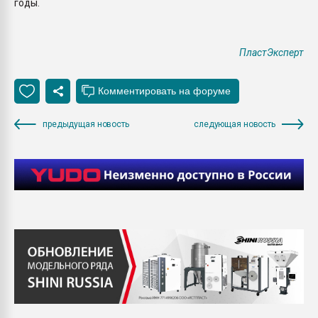
годы.
ПластЭксперт
предыдущая новость
следующая новость