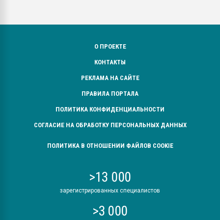
О ПРОЕКТЕ
КОНТАКТЫ
РЕКЛАМА НА САЙТЕ
ПРАВИЛА ПОРТАЛА
ПОЛИТИКА КОНФИДЕНЦИАЛЬНОСТИ
СОГЛАСИЕ НА ОБРАБОТКУ ПЕРСОНАЛЬНЫХ ДАННЫХ
ПОЛИТИКА В ОТНОШЕНИИ ФАЙЛОВ COOKIE
>13 000
зарегистрированных специалистов
>3 000