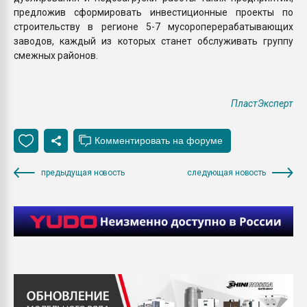
предложив сформировать инвестиционные проекты по
строительству в регионе 5-7 мусороперерабатывающих
заводов, каждый из которых станет обслуживать группу
смежных районов.
ПластЭксперт
предыдущая новость
следующая новость