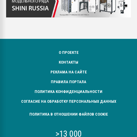
О ПРОЕКТЕ
КОНТАКТЫ
РЕКЛАМА НА САЙТЕ
ПРАВИЛА ПОРТАЛА
ПОЛИТИКА КОНФИДЕНЦИАЛЬНОСТИ
СОГЛАСИЕ НА ОБРАБОТКУ ПЕРСОНАЛЬНЫХ ДАННЫХ
ПОЛИТИКА В ОТНОШЕНИИ ФАЙЛОВ COOKIE
>13 000