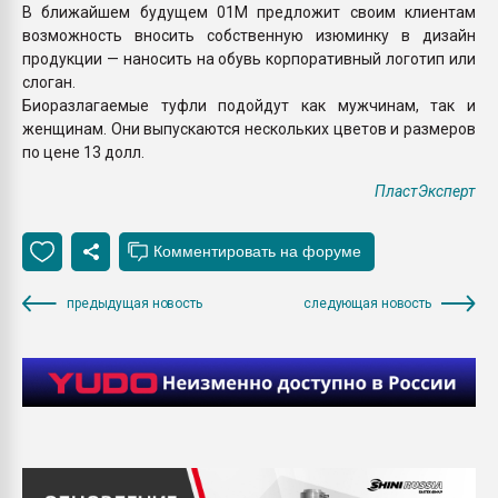
В ближайшем будущем 01М предложит своим клиентам
возможность вносить собственную изюминку в дизайн
продукции — наносить на обувь корпоративный логотип или
слоган.
Биоразлагаемые туфли подойдут как мужчинам, так и
женщинам. Они выпускаются нескольких цветов и размеров
по цене 13 долл.
ПластЭксперт
предыдущая новость
следующая новость