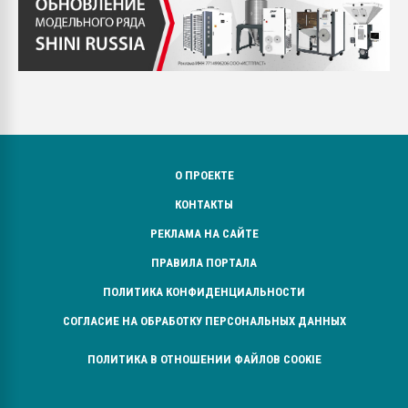
О ПРОЕКТЕ
КОНТАКТЫ
РЕКЛАМА НА САЙТЕ
ПРАВИЛА ПОРТАЛА
ПОЛИТИКА КОНФИДЕНЦИАЛЬНОСТИ
СОГЛАСИЕ НА ОБРАБОТКУ ПЕРСОНАЛЬНЫХ ДАННЫХ
ПОЛИТИКА В ОТНОШЕНИИ ФАЙЛОВ COOKIE