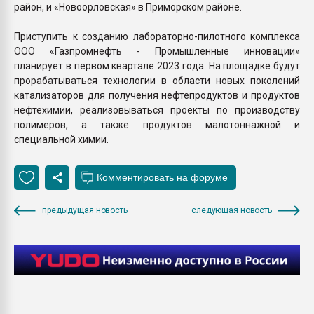
район, и «Новоорловская» в Приморском районе.
Приступить к созданию лабораторно-пилотного комплекса
ООО «Газпромнефть - Промышленные инновации»
планирует в первом квартале 2023 года. На площадке будут
прорабатываться технологии в области новых поколений
катализаторов для получения нефтепродуктов и продуктов
нефтехимии, реализовываться проекты по производству
полимеров, а также продуктов малотоннажной и
специальной химии.
предыдущая новость
следующая новость