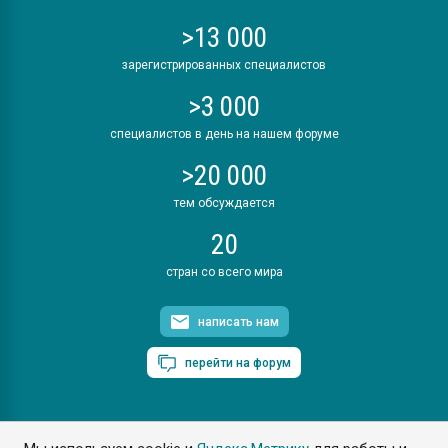
>13 000
зарегистрированных специалистов
>3 000
специалистов в день на нашем форуме
>20 000
тем обсуждается
20
стран со всего мира
написать нам
перейти на форум