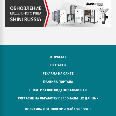
О ПРОЕКТЕ
КОНТАКТЫ
РЕКЛАМА НА САЙТЕ
ПРАВИЛА ПОРТАЛА
ПОЛИТИКА КОНФИДЕНЦИАЛЬНОСТИ
СОГЛАСИЕ НА ОБРАБОТКУ ПЕРСОНАЛЬНЫХ ДАННЫХ
ПОЛИТИКА В ОТНОШЕНИИ ФАЙЛОВ COOKIE