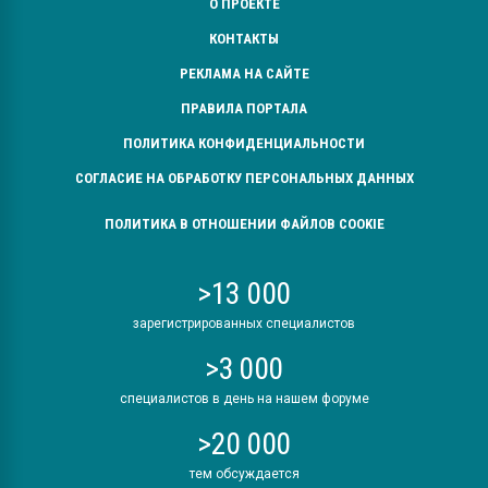
О ПРОЕКТЕ
КОНТАКТЫ
РЕКЛАМА НА САЙТЕ
ПРАВИЛА ПОРТАЛА
ПОЛИТИКА КОНФИДЕНЦИАЛЬНОСТИ
СОГЛАСИЕ НА ОБРАБОТКУ ПЕРСОНАЛЬНЫХ ДАННЫХ
ПОЛИТИКА В ОТНОШЕНИИ ФАЙЛОВ COOKIE
>13 000
зарегистрированных специалистов
>3 000
специалистов в день на нашем форуме
>20 000
тем обсуждается