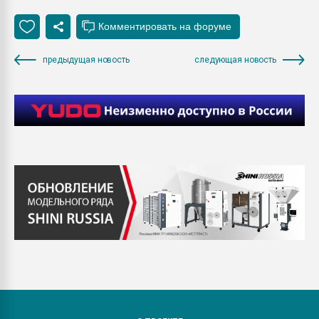
предыдущая новость
следующая новость