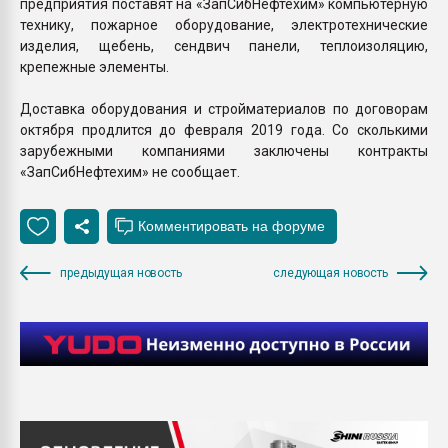
предприятия поставят на «ЗапСибНефтехим» компьютерную
технику, пожарное оборудование, электротехнические
изделия, щебень, сендвич панели, теплоизоляцию,
крепежные элементы.
Доставка оборудования и стройматериалов по договорам
октября продлится до февраля 2019 года. Со сколькими
зарубежными компаниями заключены контракты
«ЗапСибНефтехим» не сообщает.
предыдущая новость
следующая новость