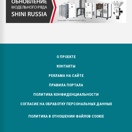
О ПРОЕКТЕ
КОНТАКТЫ
РЕКЛАМА НА САЙТЕ
ПРАВИЛА ПОРТАЛА
ПОЛИТИКА КОНФИДЕНЦИАЛЬНОСТИ
СОГЛАСИЕ НА ОБРАБОТКУ ПЕРСОНАЛЬНЫХ ДАННЫХ
ПОЛИТИКА В ОТНОШЕНИИ ФАЙЛОВ COOKIE