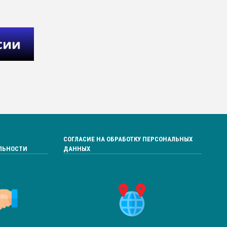
СОГЛАСИЕ НА ОБРАБОТКУ ПЕРСОНАЛЬНЫХ
ЛЬНОСТИ
ДАННЫХ