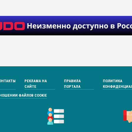
ОНТАКТЫ
РЕКЛАМА НА
ПРАВИЛА
ПОЛИТИКА
САЙТЕ
ПОРТАЛА
КОНФИДЕНЦИА
ТНОШЕНИИ ФАЙЛОВ COOKIE