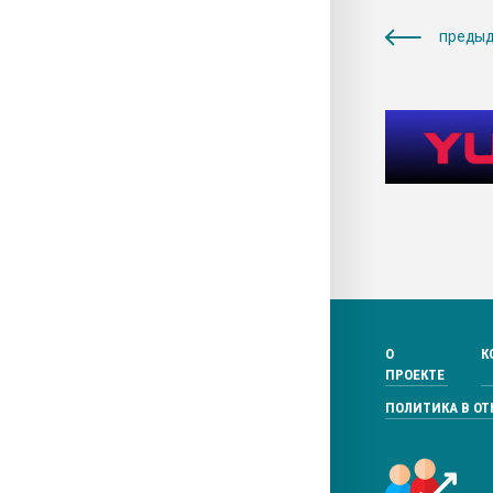
предыд
О
К
ПРОЕКТЕ
ПОЛИТИКА В О