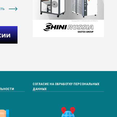
сть
СОГЛАСИЕ НА ОБРАБОТКУ ПЕРСОНАЛЬНЫХ
ЛЬНОСТИ
ДАННЫХ