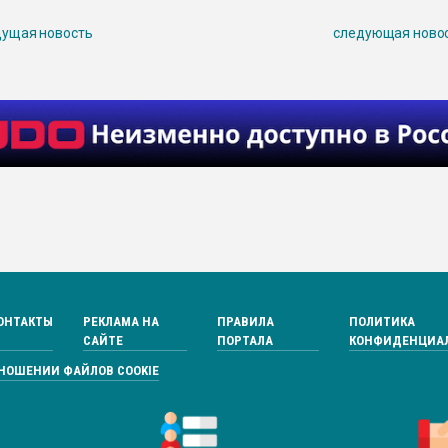
ущая новость
следующая ново
ОНТАКТЫ
РЕКЛАМА НА
ПРАВИЛА
ПОЛИТИКА
САЙТЕ
ПОРТАЛА
КОНФИДЕНЦИА
ТНОШЕНИИ ФАЙЛОВ COOKIE