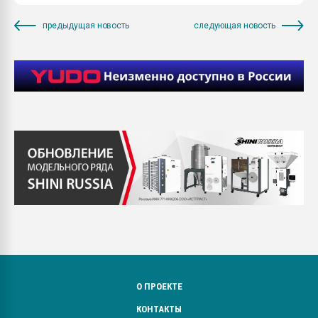
предыдущая новость
следующая новость
О ПРОЕКТЕ
КОНТАКТЫ