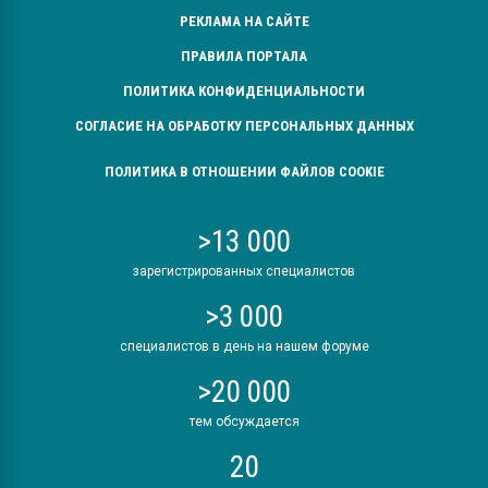
РЕКЛАМА НА САЙТЕ
ПРАВИЛА ПОРТАЛА
ПОЛИТИКА КОНФИДЕНЦИАЛЬНОСТИ
СОГЛАСИЕ НА ОБРАБОТКУ ПЕРСОНАЛЬНЫХ ДАННЫХ
ПОЛИТИКА В ОТНОШЕНИИ ФАЙЛОВ COOKIE
>13 000
зарегистрированных специалистов
>3 000
специалистов в день на нашем форуме
>20 000
тем обсуждается
20