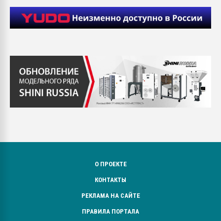
О ПРОЕКТЕ
КОНТАКТЫ
РЕКЛАМА НА САЙТЕ
ПРАВИЛА ПОРТАЛА