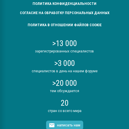
ПОЛИТИКА КОНФИДЕНЦИАЛЬНОСТИ
СОГЛАСИЕ НА ОБРАБОТКУ ПЕРСОНАЛЬНЫХ ДАННЫХ
ПОЛИТИКА В ОТНОШЕНИИ ФАЙЛОВ COOKIE
>13 000
зарегистрированных специалистов
>3 000
специалистов в день на нашем форуме
>20 000
тем обсуждается
20
стран со всего мира
написать нам