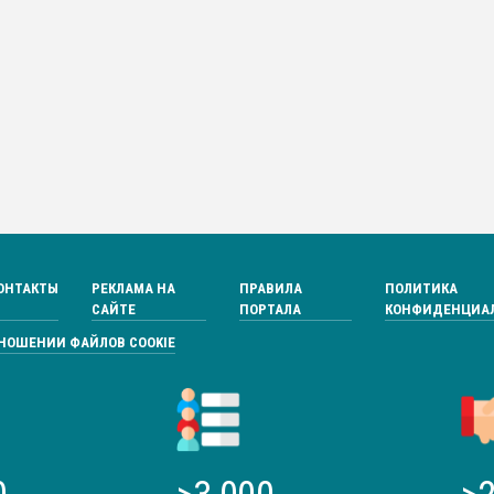
ОНТАКТЫ
РЕКЛАМА НА
ПРАВИЛА
ПОЛИТИКА
САЙТЕ
ПОРТАЛА
КОНФИДЕНЦИА
ТНОШЕНИИ ФАЙЛОВ COOKIE