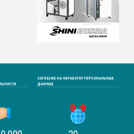
СОГЛАСИЕ НА ОБРАБОТКУ ПЕРСОНАЛЬНЫХ
ЛЬНОСТИ
ДАННЫХ