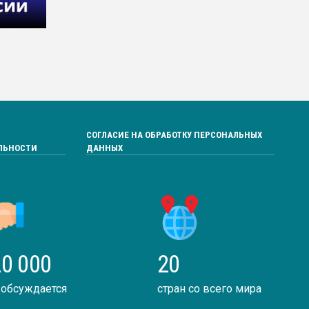
СОГЛАСИЕ НА ОБРАБОТКУ ПЕРСОНАЛЬНЫХ
ЛЬНОСТИ
ДАННЫХ
0 000
20
 обсуждается
стран со всего мира