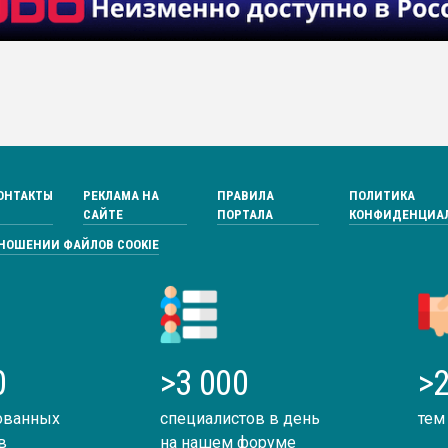
ОНТАКТЫ
РЕКЛАМА НА
ПРАВИЛА
ПОЛИТИКА
САЙТЕ
ПОРТАЛА
КОНФИДЕНЦИА
ТНОШЕНИИ ФАЙЛОВ COOKIE
0
>3 000
>2
ованных
специалистов в день
тем
в
на нашем форуме