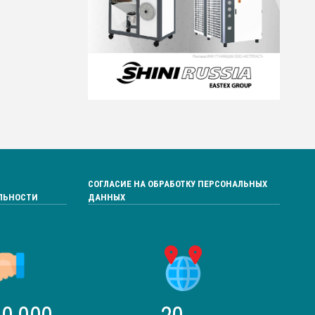
СОГЛАСИЕ НА ОБРАБОТКУ ПЕРСОНАЛЬНЫХ
ЛЬНОСТИ
ДАННЫХ