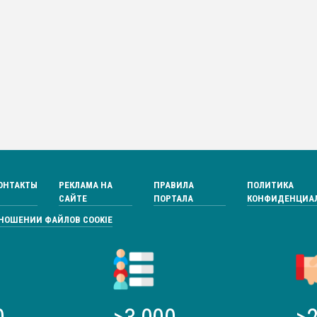
ОНТАКТЫ
РЕКЛАМА НА
ПРАВИЛА
ПОЛИТИКА
САЙТЕ
ПОРТАЛА
КОНФИДЕНЦИА
ТНОШЕНИИ ФАЙЛОВ COOKIE